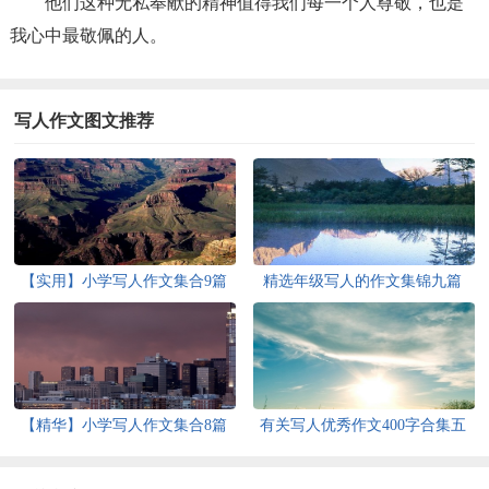
他们这种无私奉献的精神值得我们每一个人尊敬，也是
我心中最敬佩的人。
写人作文图文推荐
【实用】小学写人作文集合9篇
精选年级写人的作文集锦九篇
【精华】小学写人作文集合8篇
有关写人优秀作文400字合集五
篇