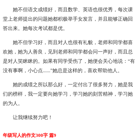
她不但语文成绩好，而且数学、英语也很优秀，每次课
堂上老师提出的问题她都积极举手女发言，并且能够正确回
答出来。她每次考试都是优。
她不但学习好，而且对人也很有礼貌，老师和同学都喜
欢她，她为人善良，见到老师和同学都会问一声好，而且总
是对人笑眯眯的。如果有同学受伤了，她便会关心地说：“有
没有事啊，小心点......”她总是这样的，喜欢帮助他人。
她的成绩之所以那么好，一定付出了很多努力，她是我
们的榜样，我一定要向她学习，学习她的刻苦精神，学习她
的为人。
让我继续努力吧！
年级写人的作文300字 篇9