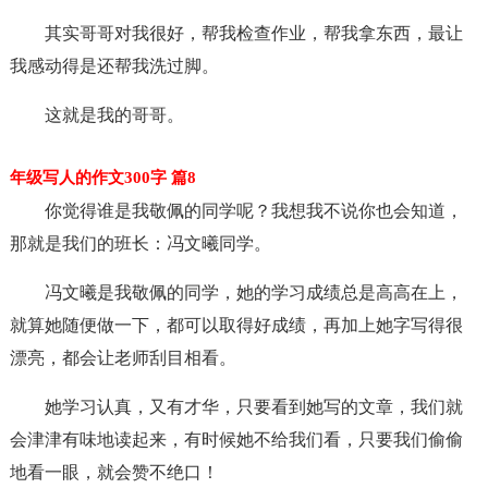
其实哥哥对我很好，帮我检查作业，帮我拿东西，最让
我感动得是还帮我洗过脚。
这就是我的哥哥。
年级写人的作文300字 篇8
你觉得谁是我敬佩的同学呢？我想我不说你也会知道，
那就是我们的班长：冯文曦同学。
冯文曦是我敬佩的同学，她的学习成绩总是高高在上，
就算她随便做一下，都可以取得好成绩，再加上她字写得很
漂亮，都会让老师刮目相看。
她学习认真，又有才华，只要看到她写的文章，我们就
会津津有味地读起来，有时候她不给我们看，只要我们偷偷
地看一眼，就会赞不绝口！