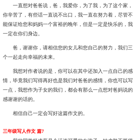
一直想对爸爸说，爸，我爱你，为了我，为了这个家，
你辛苦了，有些话一直说不出口，我一直在努力着，尽管不
能保证给您和妈妈一个富裕的晚年，但是一定是快乐的，我
一定在你们身边。
爸，谢谢你，请相信您的女儿和您自己的努力，我们三
个一起走向幸福的未来。
我想对作者说的是，你可以在其中还加入一点自己的感
情，毕竟我们写得再好也是我们对爸爸的感情，你也可以写
一点，我想作为子女的我们，都会有那么一点想对爸妈说的
感谢谢的话的。
相信自己一定会写好这篇作文的。
三年级写人作文 篇7