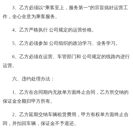
3、乙方必须以“乘客至上，服务第一”的宗旨搞好运营工
作，全心全意为乘客服务。
4、乙方严格执行 公司规定的运营价格。
5、乙方必须参加 公司组织的政治学习、业务学习。
6、乙方必须在运营、车管部门和 公司规定的线路内进行
运营。
六、违约处理办法：
1、乙方在合同期内无故单方面终止合同，乙方所交纳的
保证金全额归甲方所有。
2、乙方延期交纳车辆租赁费用，甲方有权单方面终止合
同，并扣回车辆，保证金不予退还。