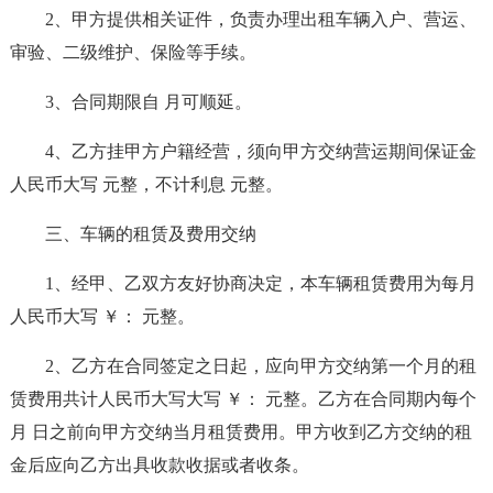
2、甲方提供相关证件，负责办理出租车辆入户、营运、
审验、二级维护、保险等手续。
3、合同期限自 月可顺延。
4、乙方挂甲方户籍经营，须向甲方交纳营运期间保证金
人民币大写 元整，不计利息 元整。
三、车辆的租赁及费用交纳
1、经甲、乙双方友好协商决定，本车辆租赁费用为每月
人民币大写 ￥： 元整。
2、乙方在合同签定之日起，应向甲方交纳第一个月的租
赁费用共计人民币大写大写 ￥： 元整。乙方在合同期内每个
月 日之前向甲方交纳当月租赁费用。甲方收到乙方交纳的租
金后应向乙方出具收款收据或者收条。