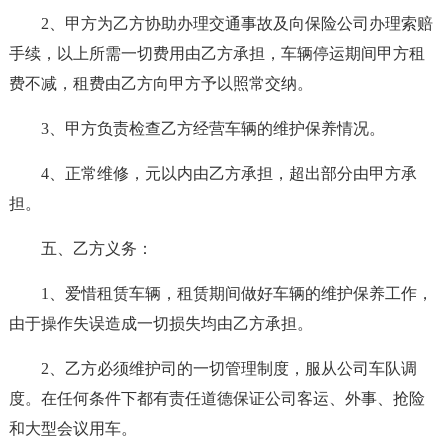
2、甲方为乙方协助办理交通事故及向保险公司办理索赔
手续，以上所需一切费用由乙方承担，车辆停运期间甲方租
费不减，租费由乙方向甲方予以照常交纳。
3、甲方负责检查乙方经营车辆的维护保养情况。
4、正常维修，元以内由乙方承担，超出部分由甲方承
担。
五、乙方义务：
1、爱惜租赁车辆，租赁期间做好车辆的维护保养工作，
由于操作失误造成一切损失均由乙方承担。
2、乙方必须维护司的一切管理制度，服从公司车队调
度。在任何条件下都有责任道德保证公司客运、外事、抢险
和大型会议用车。