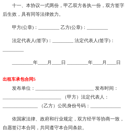
十一、本协议一式两份，甲乙双方各执一份，双方签字
后生效，具有同等法律效力。
甲方(公章)：_________ 乙方(公章)：_________
法定代表人(签字)：_________ 法定代表人(签字)：
_________
_________年____月____日 _________年____月____日
出租车承包合同5
发布单位：_________________________ 发布时间：
_________________________ （甲方）法定代表人：
_______________ （乙方）公民身份号码：_____________
依国家法律、政府和行业规定，双方经平等协商一致，
自愿签订本合同，共同遵守本合同条款。