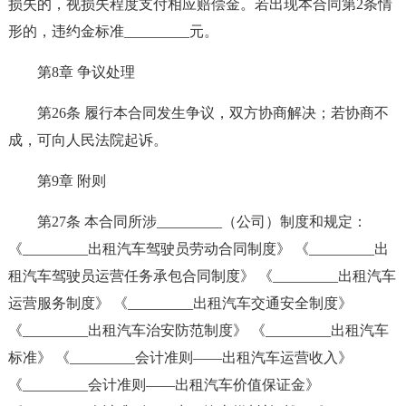
损失的，视损失程度支付相应赔偿金。若出现本合同第2条情
形的，违约金标准_________元。
第8章 争议处理
第26条 履行本合同发生争议，双方协商解决；若协商不
成，可向人民法院起诉。
第9章 附则
第27条 本合同所涉_________（公司）制度和规定：
《_________出租汽车驾驶员劳动合同制度》 《_________出
租汽车驾驶员运营任务承包合同制度》 《_________出租汽车
运营服务制度》 《_________出租汽车交通安全制度》
《_________出租汽车治安防范制度》 《_________出租汽车
标准》 《_________会计准则——出租汽车运营收入》
《_________会计准则——出租汽车价值保证金》