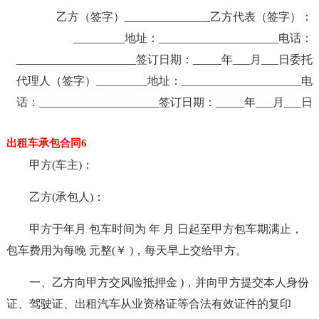
乙方（签字）_______________乙方代表（签字）：
_________地址：_____________________电话：
_____________________签订日期：_____年___月___日委托
代理人（签字）_________地址：_____________________电
话：_____________________签订日期：_____年___月___日
出租车承包合同6
甲方(车主)：
乙方(承包人)：
甲方于年月 包车时间为 年 月 日起至甲方包车期满止，
包车费用为每晚 元整(￥ )，每天早上交给甲方。
一、乙方向甲方交风险抵押金 )，并向甲方提交本人身份
证、驾驶证、出租汽车从业资格证等合法有效证件的复印