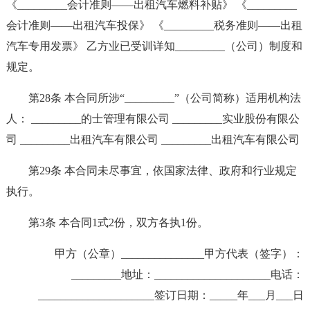
《_________会计准则——出租汽车燃料补贴》 《_________
会计准则——出租汽车投保》 《_________税务准则——出租
汽车专用发票》 乙方业已受训详知_________（公司）制度和
规定。
第28条 本合同所涉“_________”（公司简称）适用机构法
人： _________的士管理有限公司 _________实业股份有限公
司 _________出租汽车有限公司 _________出租汽车有限公司
第29条 本合同未尽事宜，依国家法律、政府和行业规定
执行。
第3条 本合同1式2份，双方各执1份。
甲方（公章）_______________甲方代表（签字）：
_________地址：_____________________电话：
_____________________签订日期：_____年___月___日