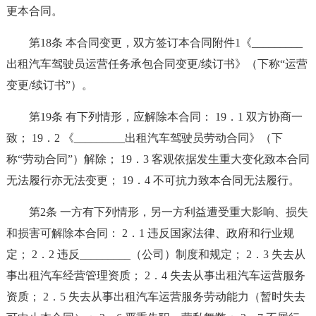
更本合同。
第18条 本合同变更，双方签订本合同附件1《_________
出租汽车驾驶员运营任务承包合同变更/续订书》（下称“运营
变更/续订书”）。
第19条 有下列情形，应解除本合同： 19．1 双方协商一
致； 19．2 《_________出租汽车驾驶员劳动合同》（下
称“劳动合同”）解除； 19．3 客观依据发生重大变化致本合同
无法履行亦无法变更； 19．4 不可抗力致本合同无法履行。
第2条 一方有下列情形，另一方利益遭受重大影响、损失
和损害可解除本合同： 2．1 违反国家法律、政府和行业规
定； 2．2 违反_________（公司）制度和规定； 2．3 失去从
事出租汽车经营管理资质； 2．4 失去从事出租汽车运营服务
资质； 2．5 失去从事出租汽车运营服务劳动能力（暂时失去