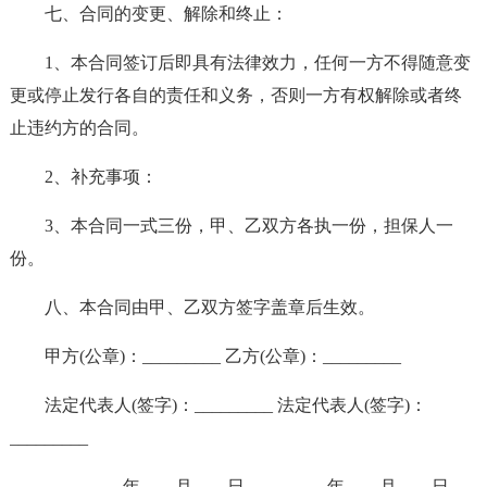
七、合同的变更、解除和终止：
1、本合同签订后即具有法律效力，任何一方不得随意变
更或停止发行各自的责任和义务，否则一方有权解除或者终
止违约方的合同。
2、补充事项：
3、本合同一式三份，甲、乙双方各执一份，担保人一
份。
八、本合同由甲、乙双方签字盖章后生效。
甲方(公章)：_________ 乙方(公章)：_________
法定代表人(签字)：_________ 法定代表人(签字)：
_________
_________年____月____日 _________年____月____日