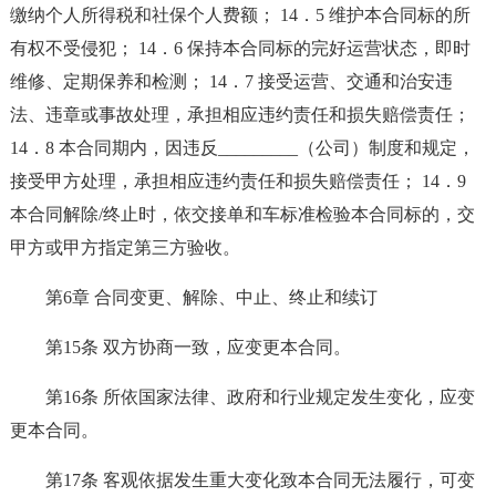
缴纳个人所得税和社保个人费额； 14．5 维护本合同标的所
有权不受侵犯； 14．6 保持本合同标的完好运营状态，即时
维修、定期保养和检测； 14．7 接受运营、交通和治安违
法、违章或事故处理，承担相应违约责任和损失赔偿责任；
14．8 本合同期内，因违反_________（公司）制度和规定，
接受甲方处理，承担相应违约责任和损失赔偿责任； 14．9
本合同解除/终止时，依交接单和车标准检验本合同标的，交
甲方或甲方指定第三方验收。
第6章 合同变更、解除、中止、终止和续订
第15条 双方协商一致，应变更本合同。
第16条 所依国家法律、政府和行业规定发生变化，应变
更本合同。
第17条 客观依据发生重大变化致本合同无法履行，可变