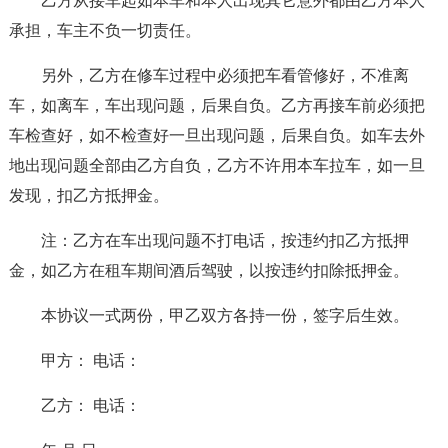
乙方从接车起如本车和本人出现其它意外都由乙方本人
承担，车主不负一切责任。
另外，乙方在修车过程中必须把车看管修好，不准离
车，如离车，车出现问题，后果自负。乙方再接车前必须把
车检查好，如不检查好一旦出现问题，后果自负。如车去外
地出现问题全部由乙方自负，乙方不许用本车拉车，如一旦
发现，扣乙方抵押金。
注：乙方在车出现问题不打电话，按违约扣乙方抵押
金，如乙方在租车期间酒后驾驶，以按违约扣除抵押金。
本协议一式两份，甲乙双方各持一份，签字后生效。
甲方： 电话：
乙方： 电话：