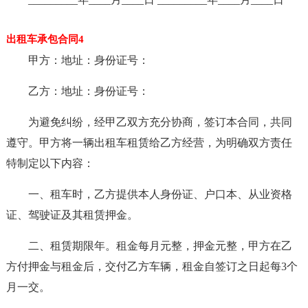
出租车承包合同4
甲方：地址：身份证号：
乙方：地址：身份证号：
为避免纠纷，经甲乙双方充分协商，签订本合同，共同
遵守。甲方将一辆出租车租赁给乙方经营，为明确双方责任
特制定以下内容：
一、租车时，乙方提供本人身份证、户口本、从业资格
证、驾驶证及其租赁押金。
二、租赁期限年。租金每月元整，押金元整，甲方在乙
方付押金与租金后，交付乙方车辆，租金自签订之日起每3个
月一交。