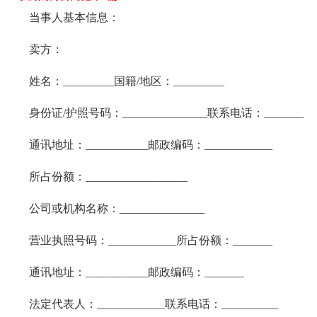
当事人基本信息：
卖方：
姓名：_________国籍/地区：_________
身份证/护照号码：_______________联系电话：_______
通讯地址：___________邮政编码：____________
所占份额：__________________
公司或机构名称：_______________
营业执照号码：____________所占份额：_______
通讯地址：___________邮政编码：_______
法定代表人：____________联系电话：__________