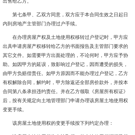
出售给乙方。
第七条甲、乙双方同意，双方应于本合同生效之日起日
内到房地产主管部门办理过户手续。
在办理房屋产权及土地使用权移转过户登记时，甲方应
出具申请房屋产权移转给乙方的书面报告及主管部门要求的
其它文件。如需要甲方出面处理的，不论何时，甲方应予协
助。如因甲方的延误，致影响过户登记，因而遭受的损失，
由甲方负赔偿责任。如甲方原因而不能办理过户登记，乙方
有权解除合同，解约时，甲方除返还全部房价款外，并按本
合同第八条承担违约责任。并在乙方领取《房屋所有权证》
后，按有关规定向土地管理部门申请办理该房屋土地使用权
变更手续。
该房屋土地使用权的变更手续按下列约定办理：