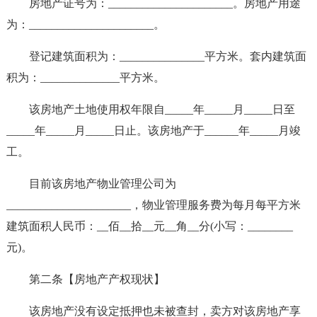
房地产证号为：______________________。房地产用途
为：______________________。
登记建筑面积为：_______________平方米。套内建筑面
积为：______________平方米。
该房地产土地使用权年限自_____年_____月_____日至
_____年_____月_____日止。该房地产于______年_____月竣
工。
目前该房地产物业管理公司为
______________________，物业管理服务费为每月每平方米
建筑面积人民币：__佰__拾__元__角__分(小写：________
元)。
第二条【房地产产权现状】
该房地产没有设定抵押也未被查封，卖方对该房地产享