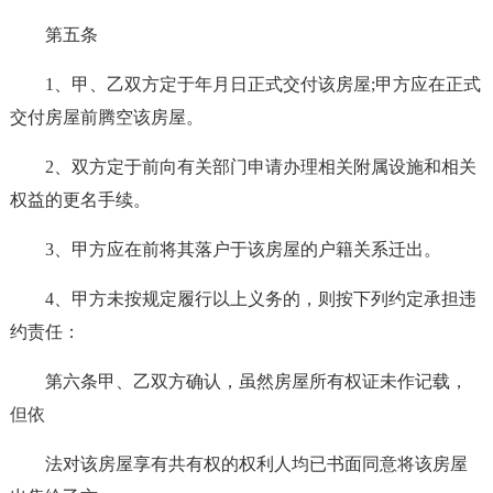
第五条
1、甲、乙双方定于年月日正式交付该房屋;甲方应在正式
交付房屋前腾空该房屋。
2、双方定于前向有关部门申请办理相关附属设施和相关
权益的更名手续。
3、甲方应在前将其落户于该房屋的户籍关系迁出。
4、甲方未按规定履行以上义务的，则按下列约定承担违
约责任：
第六条甲、乙双方确认，虽然房屋所有权证未作记载，
但依
法对该房屋享有共有权的权利人均已书面同意将该房屋