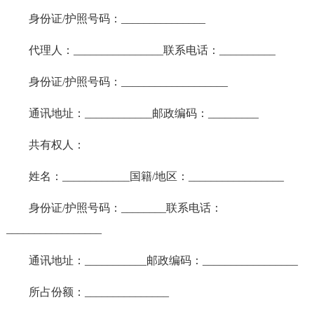
身份证/护照号码：_______________
代理人：________________联系电话：__________
身份证/护照号码：___________________
通讯地址：____________邮政编码：_________
共有权人：
姓名：____________国籍/地区：_________________
身份证/护照号码：________联系电话：
_________________
通讯地址：___________邮政编码：_________________
所占份额：_______________