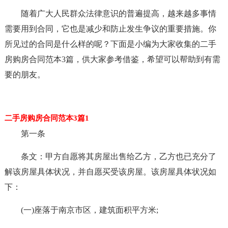
随着广大人民群众法律意识的普遍提高，越来越多事情
需要用到合同，它也是减少和防止发生争议的重要措施。你
所见过的合同是什么样的呢？下面是小编为大家收集的二手
房购房合同范本3篇，供大家参考借鉴，希望可以帮助到有需
要的朋友。
二手房购房合同范本3篇1
第一条
条文：甲方自愿将其房屋出售给乙方，乙方也已充分了
解该房屋具体状况，并自愿买受该房屋。该房屋具体状况如
下：
(一)座落于南京市区，建筑面积平方米;