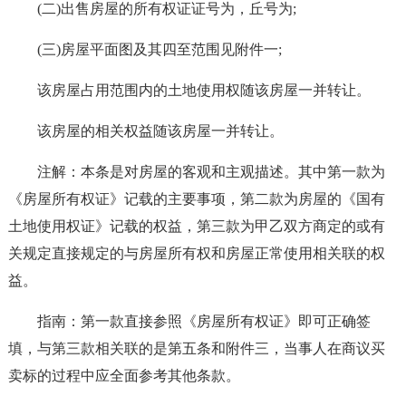
(二)出售房屋的所有权证证号为，丘号为;
(三)房屋平面图及其四至范围见附件一;
该房屋占用范围内的土地使用权随该房屋一并转让。
该房屋的相关权益随该房屋一并转让。
注解：本条是对房屋的客观和主观描述。其中第一款为
《房屋所有权证》记载的主要事项，第二款为房屋的《国有
土地使用权证》记载的权益，第三款为甲乙双方商定的或有
关规定直接规定的与房屋所有权和房屋正常使用相关联的权
益。
指南：第一款直接参照《房屋所有权证》即可正确签
填，与第三款相关联的是第五条和附件三，当事人在商议买
卖标的过程中应全面参考其他条款。