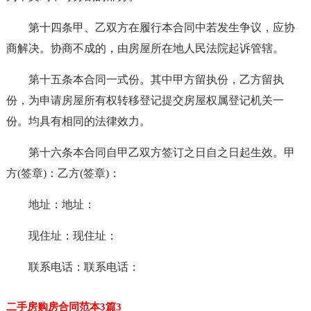
第十四条甲、乙双方在履行本合同中若发生争议，应协
商解决。协商不成的，由房屋所在地人民法院起诉管辖。
第十五条本合同一式份。其中甲方留执份，乙方留执
份，为申请房屋所有权转移登记提交房屋权属登记机关一
份。均具有相同的法律效力。
第十六条本合同自甲乙双方签订之日自之日起生效。甲
方(签章)：乙方(签章)：
地址：地址：
现住址：现住址：
联系电话：联系电话：
二手房购房合同范本3篇3