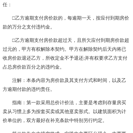
任：
□乙方逾期支付房价款的，每逾期一天，按应付到期房价
款的万分之支付违约金。
□乙方逾期支付房价款超过天，且所欠应付到期房价款超
过元的，甲方有权解除本契约。甲方在解除契约后天内将已
收房价款退还乙方，所收定金不予退还;并有权要求乙方支付
占总房价款百分之的违约金。
注解：本条内容为房价款及其支付方式和时间，以及乙
方逾期付款的违约责任。
指南：第一款采用总价计价法，主要是考虑到存量房买
卖从习惯上多为按套买卖或其他趸卖形式。以建筑面积为计
价单位的，双方最好在补充条款中特别另行约定。