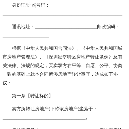
身份证/护照号码：
____________________________________________________
通讯地址：___________________________邮政编码：
____________________
根据《中华人民共和国合同法》、《中华人民共和国城
市房地产管理法》、《深圳经济特区房地产转让条例》及有
关法律、法规的规定，买卖双方在平等、自愿、公平、协商
一致的基础上就本合同所涉房地产转让事宜，达成如下协
议：
第一条【转让标的】
卖方所转让房地产(下称该房地产)坐落于：
____________________________________。