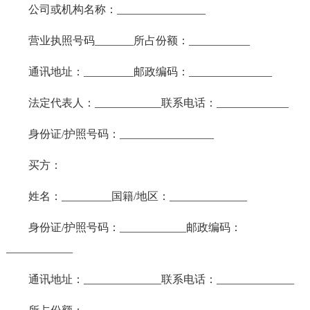
公司或机构名称：________________
营业执照号码_______所占份额：___________
通讯地址：_________邮政编码：_______________
法定代表人：____________联系电话：_____________
身份证/护照号码：_________________
买方：
姓名：_________国籍/地区：______________
身份证/护照号码：____________邮政编码：
____________
通讯地址：______________联系电话：______________