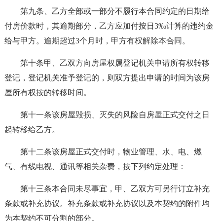
第九条、乙方全部或一部分不履行本合同约定的日期给
付房价款时，其逾期部分，乙方应加付按日3‰计算的违约金
给与甲方。逾期超过3个月时，甲方有权解除本合同。
第十条甲、乙双方向房屋权属登记机关申请所有权转移
登记，登记机关准予登记的，则双方提出申请的时间为该房
屋所有权按的转移时间。
第十一条该房屋毁损、灭失的风险自房屋正式交付之日
起转移给乙方。
第十二条该房屋正式交付时，物业管理、水、电、燃
气、有线电视、通讯等相关杂费，按下列约定处理：
第十三条本合同未尽事宜，甲、乙双方可另行订立补充
条款或补充协议。补充条款或补充协议以及本契约的附件均
为本契约不可分割的部分。