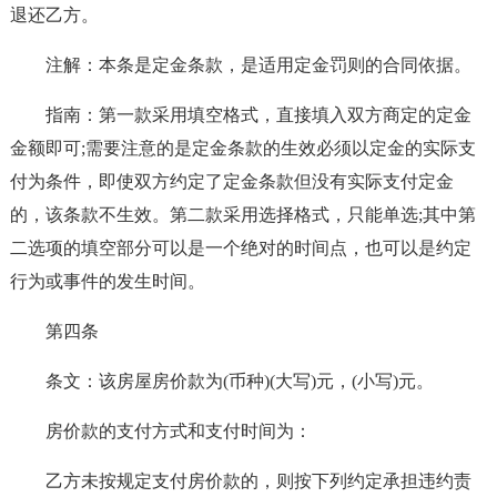
退还乙方。
注解：本条是定金条款，是适用定金罚则的合同依据。
指南：第一款采用填空格式，直接填入双方商定的定金
金额即可;需要注意的是定金条款的生效必须以定金的实际支
付为条件，即使双方约定了定金条款但没有实际支付定金
的，该条款不生效。第二款采用选择格式，只能单选;其中第
二选项的填空部分可以是一个绝对的时间点，也可以是约定
行为或事件的发生时间。
第四条
条文：该房屋房价款为(币种)(大写)元，(小写)元。
房价款的支付方式和支付时间为：
乙方未按规定支付房价款的，则按下列约定承担违约责