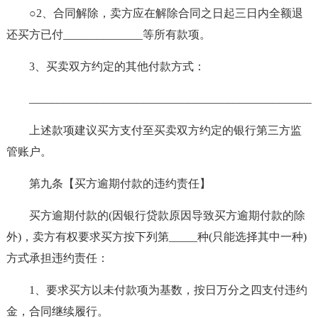
○2、合同解除，卖方应在解除合同之日起三日内全额退
还买方已付______________等所有款项。
3、买卖双方约定的其他付款方式：
__________________________________________________
上述款项建议买方支付至买卖双方约定的银行第三方监
管账户。
第九条【买方逾期付款的违约责任】
买方逾期付款的(因银行贷款原因导致买方逾期付款的除
外)，卖方有权要求买方按下列第_____种(只能选择其中一种)
方式承担违约责任：
1、要求买方以未付款项为基数，按日万分之四支付违约
金，合同继续履行。