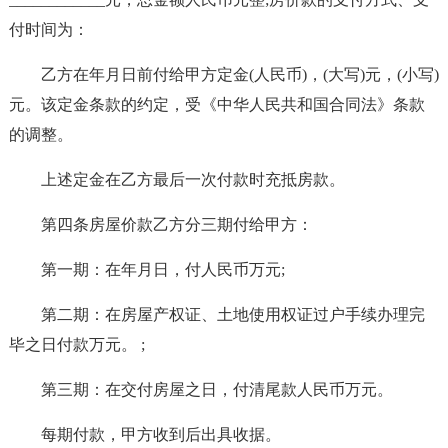
付时间为：
乙方在年月日前付给甲方定金(人民币)，(大写)元，(小写)
元。该定金条款的约定，受《中华人民共和国合同法》条款
的调整。
上述定金在乙方最后一次付款时充抵房款。
第四条房屋价款乙方分三期付给甲方：
第一期：在年月日，付人民币万元;
第二期：在房屋产权证、土地使用权证过户手续办理完
毕之日付款万元。 ;
第三期：在交付房屋之日，付清尾款人民币万元。
每期付款，甲方收到后出具收据。