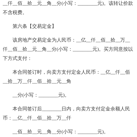
__仟__佰__拾__元__角__分(小写：________元)。该转让价款
不含税费。
第六条【交易定金】
该房地产交易定金为人民币：__亿__仟__佰__拾__万__
仟__佰__拾__元__角__分(小写：________元)。买方同意按以
下方式支付：
本合同签订时，向卖方支付定金人民币：__亿__仟__佰
__拾__万__仟__佰__拾__元__角
__分(小写：________元)。
本合同签订后________日内，向卖方支付定金余额人民
币：__亿__仟__佰__拾__万__仟
__佰__拾__元__角__分(小写：________元)。