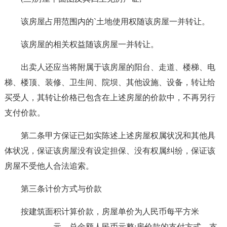
该房屋占用范围内的`土地使用权随该房屋一并转让。
该房屋的相关权益随该房屋一并转让。
出卖人还应当将附属于该房屋的阳台、走道、楼梯、电
梯、楼顶、装修、卫生间、院坝、其他设施、设备，转让给
买受人，其转让价格已包含在上述房屋的价款中，不再另行
支付价款。
第二条甲方保证已如实陈述上述房屋权属状况和其他具
体状况，保证该房屋没有设定担保、没有权属纠纷，保证该
房屋不受他人合法追索。
第三条计价方式与价款
按建筑面积计算价款，房屋单价为人民币每平方米
____________元，总金额人民币元整;房价款的支付方式、支