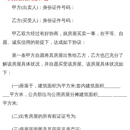
甲方(出卖人)：身份证件号码：
乙方(买受人)：身份证件号码：
甲乙双方经过有好协商，就房屋买卖一事，在平等、自
愿、诚实信用的前提下，达成如下协议：
第一条甲方自愿将其房屋出售给乙方，乙方也已充分了
解该房屋具体状况，并自愿买受该房屋。该房屋具体状况如
下：
(一)座落于，建筑面积为平方米;套内建筑面积_______
___平方米，公共部位与公用房屋分摊建筑面积______ ______
平方米;
(二)出售房屋的所有权证证号为;
(三)房屋平面图及其四至见房产证;