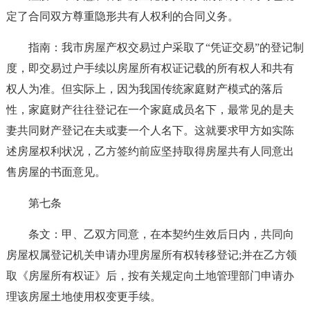
定了合同双方尊重隐形共有人权利的合同义务。
指南：我市房屋产权交易过户采取了“凭证交易”的登记制
度，即交易过户手续以房屋所有权证记载的所有权人和共有
权人为准。但实际上，因为我国传统家庭财产模式的落后
性，家庭财产往往登记在一个家庭成员名下，最常见的是夫
妻共同财产登记在夫或妻一个人名下。这就要求甲方如实陈
述房屋权利状况，乙方签约前应坚持取得房屋共有人同意出
售房屋的书面意见。
第七条
条文：甲、乙双方同意，在本契约生效后日内，共同向
房屋权属登记机关申请办理房屋所有权转移登记;并在乙方领
取《房屋所有权证》后，按有关规定向土地管理部门申请办
理该房屋土地使用权变更手续。