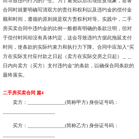
而导致违约行为的产生。为了避免以后出现扯皮现象，签署
合同时就要明确写清双方的责任和权利以及违约金的偿付金
额和时间，遵循的原则就是双方责权利对等。实践中，二手
房买卖合同中违约金的比例一般都有明确的条款注明，但对
于偿付时间却没有具体约定，这会导致违约方据此拖延支付
时间，使条款的实际约束力和执行力下降。合同中应加入“买
方在实际支付应付款之日起（卖方在实际交房之日起）＿＿
日内向卖方（买方）支付违约金”的条款，以确保合同条款的
最终落实。
二手房买卖合同 篇4
卖方：_______________(简称甲方) 身份证号码：
_____________________
买方：_______________(简称乙方) 身份证号码：
_____________________