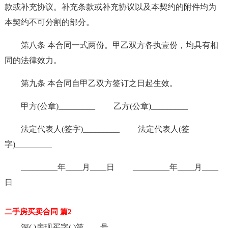
款或补充协议。补充条款或补充协议以及本契约的附件均为
本契约不可分割的部分。
第八条 本合同一式两份。甲乙双方各执壹份，均具有相
同的法律效力。
第九条 本合同自甲乙双方签订之日起生效。
甲方(公章)_________ 乙方(公章)_________
法定代表人(签字)_________ 法定代表人(签
字)_________
_________年____月____日 _________年____月____
日
二手房买卖合同 篇2
深( )房现买字( )第____号