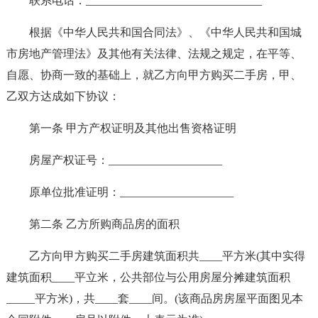
联系电话：_______________________________
根据《中华人民共和国合同法》、《中华人民共和国城
市房地产管理法》及其他有关法律、法规之规定，在平等、
自愿、协商一致的基础上，就乙方向甲方购买二手房，甲、
乙双方达成如下协议：
第一条 甲方产权证明及其他出售资格证明
房屋产权证号：____________________
原单位批准证明：____________________
第二条 乙方所购商品房的面积
乙方向甲方购买二手房建筑面积共____平方米(其中实得
建筑面积____平立米，公共部位与公用房屋分摊建筑面积
_____平方米)，共____套____间。(该商品房房屋平面图见本