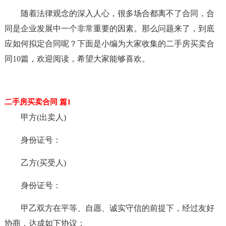
随着法律观念的深入人心，很多场合都离不了合同，合
同是企业发展中一个非常重要的因素。那么问题来了，到底
应如何拟定合同呢？下面是小编为大家收集的二手房买卖合
同10篇，欢迎阅读，希望大家能够喜欢。
二手房买卖合同 篇1
甲方(出卖人)
身份证号：
乙方(买受人)
身份证号：
甲乙双方在平等、自愿、诚实守信的前提下，经过友好
协商，达成如下协议：