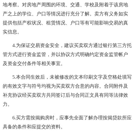
地考察。对房地产周围的环境、交通、学校及附着于该房地
产之上的学位、户口等情况进行充分了解。卖方有义务如实
提供包括产权状况、租赁情况、户口等有可能影响交易的真
实信息。
4.为保证交易资金安全，建议买卖双方通过银行第三方托
管方式进行资金监管，并以协议方式明确约定资金监管帐户
及资金交付条件等相关事宜。
5.本合同生效后，未被修改的文本印刷文字及空格处填写
的有效文字与符号均视为买卖双方合意的内容。合同附件及
补充协议经买卖双方共同签订后与合同正文具有同等法律效
力。
6.买方需按揭购房时，应事先全面了解办理按揭贷款所应
具备的条件和应提交的资料。