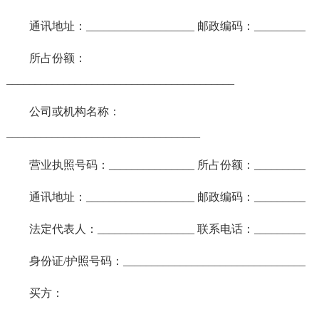
通讯地址：___________________ 邮政编码：_________
所占份额：
________________________________________
公司或机构名称：
__________________________________
营业执照号码：_______________ 所占份额：_________
通讯地址：___________________ 邮政编码：_________
法定代表人：_________________ 联系电话：_________
身份证/护照号码：________________________________
买方：
____________________________________________