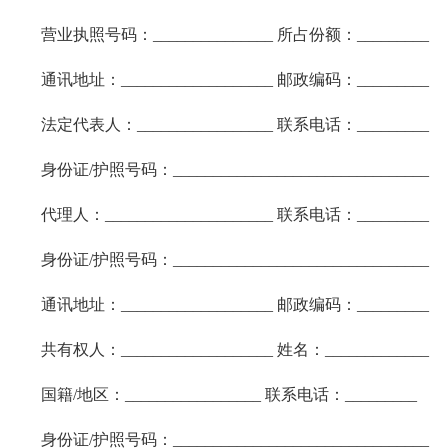
营业执照号码：_______________ 所占份额：_________
通讯地址：___________________ 邮政编码：_________
法定代表人：_________________ 联系电话：_________
身份证/护照号码：________________________________
代理人：_____________________ 联系电话：_________
身份证/护照号码：________________________________
通讯地址：___________________ 邮政编码：_________
共有权人：___________________ 姓名：_____________
国籍/地区：_________________ 联系电话：_________
身份证/护照号码：________________________________