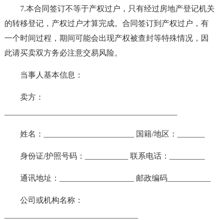
7.本合同签订不等于产权过户，只有经过房地产登记机关
的转移登记，产权过户才算完成。合同签订到产权过户，有
一个时间过程，期间可能会出现产权被查封等特殊情况，因
此请买卖双方务必注意交易风险。
当事人基本信息：
卖方：
____________________________________________
姓名：_______________________ 国籍/地区：_______
身份证/护照号码：___________ 联系电话：_________
通讯地址：___________________ 邮政编码___________
公司或机构名称：
__________________________________