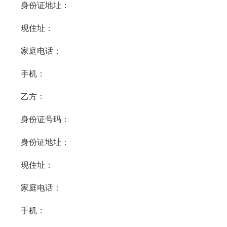
身份证地址：
现住址：
家庭电话：
手机：
乙方：
身份证号码：
身份证地址：
现住址：
家庭电话：
手机：