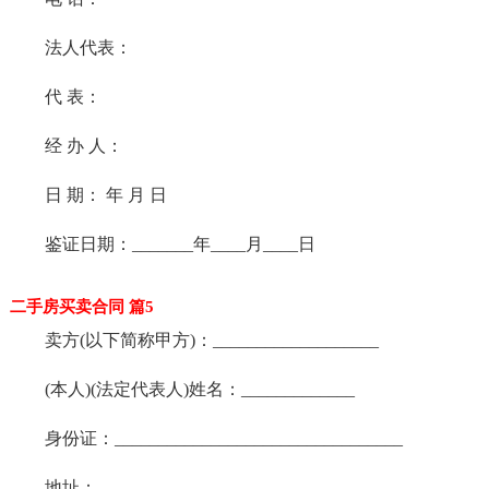
法人代表：
代 表：
经 办 人：
日 期： 年 月 日
鉴证日期：_______年____月____日
二手房买卖合同 篇5
卖方(以下简称甲方)：___________________
(本人)(法定代表人)姓名：_____________
身份证：_________________________________
地址：___________________________________