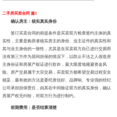
二手房买卖合同 篇3
确认房主：核实真实身份
签订买卖合同的前提条件是买卖双方检查签约主体的真
实性，主要是购房者核实房主的身份、业主证件的真实性和
其与业主身份的一致性，尤其是在买卖双方自己进行交易而
没有第三方作为居间担保的情况下，以防止不法之人假造房
主身份证和房屋产权证进行欺诈，最大限度地规避资金风
险。房产交易属于大宗交易，买卖双方都希望交易过程安全
稳妥，最有效的方法是委托资信好、品牌响、专业强的经纪
公司承担担保责任，由其在中间验证双方的真实身份，确认
房屋产权无纠纷，对双方行为进行制约。
前期费用：是否结算清楚