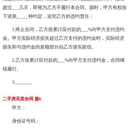
超过___几天，即视为乙方不履行本合同。届时，甲方有权按
下述第_____种约定，追究乙方的违约责任：
1.终止合同，乙方按累计应付款的___%向甲方支付违约
金。甲方实际经济损失超过乙方支付的违约金时，实际经济
损失和与违约金的差额部分由乙方据实赔偿。
2.乙方按累计应付款的___%向甲方支付违约金，合同继
续履行。
3._______
二手房买卖合同 篇6
甲方：
身份证号码：