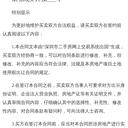
特别提示
为更好地维护买卖双方合法权益，请买卖双方在签约前
认真阅读以下内容：
1.本合同文本由“深圳市二手房网上交易系统出国”生成，
买卖双方经协商一致，可以对合同条款进行修改、补充，但
修改、补充的内容应当符合法律、法规及本房地产项目土地
使用权出让合同的规定。
2.在签订本合同之前，买卖双方当事人可要求对方出示身
份证明、企业法人营业执照、房地产证等有关证明文件，并
认真审阅合同内容，仔细确认其中的选择性、补充性、修改
性内容。对合同条款有疑问时，可向法律人士咨询。
3.买方在签订本合同前，应当对本合同所涉房地产进行实