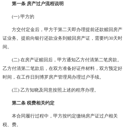
第一条 房产过户流程说明
(一) 甲方的
方交付定金后，甲方于第二天即办理提前还款赎回房产
证业务。提前向银行还款业务到赎回房产证，需要约30天时
间。
(二) 在房产证赎回后，甲方通知乙方付清第二笔房款。
乙方付清第二笔款后，在双方准备好证件材料，双方预定好
时间，在工作日到博罗房产管理局办理过户手续。
(三) 乙方知晓及同意按照上述的程序办理。
第二条 税费相关约定
本合同履行过程中，甲方按约定缴纳房产证过户相关
税、费。