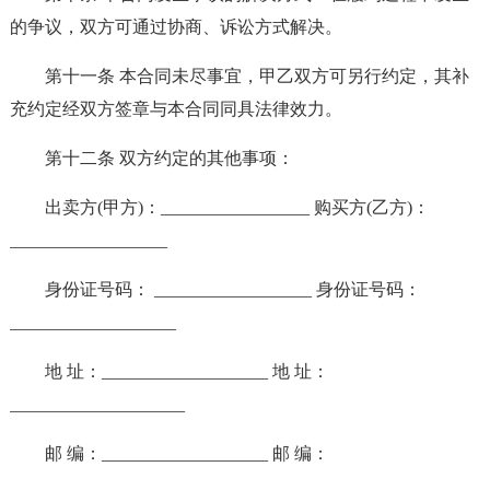
的争议，双方可通过协商、诉讼方式解决。
第十一条 本合同未尽事宜，甲乙双方可另行约定，其补
充约定经双方签章与本合同同具法律效力。
第十二条 双方约定的其他事项：
出卖方(甲方)：_________________ 购买方(乙方)：
__________________
身份证号码： __________________ 身份证号码：
___________________
地 址：___________________ 地 址：
____________________
邮 编：___________________ 邮 编：
____________________