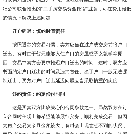
纪公司联合推出的“二手房交易资金托管”业务，可在费用最低
的情况下解决上述问题。
迁户延迟：慎约时间责任
按照通常的交易习惯，卖方应当在过户或交房前将户口
迁出。有时由于暂无能够入住户口的房屋或子女就学等原
因，交易中卖方会要求推迟户口迁出的时间，这时，双方应
书面约定户口迁出的时间及违约责任。鉴于户口一般无法强
制迁出，买方对户口迁出延迟问题应当采取慎重的态度。
违约责任：约定偿付时间
这是买卖双方比较关心的合同条款之一。虽然双方在订
立合同时主观上都希望能够履行义务，顺利完成交易，但因
为房产交易复杂且金额较大，有时会出现意想不到的状况，