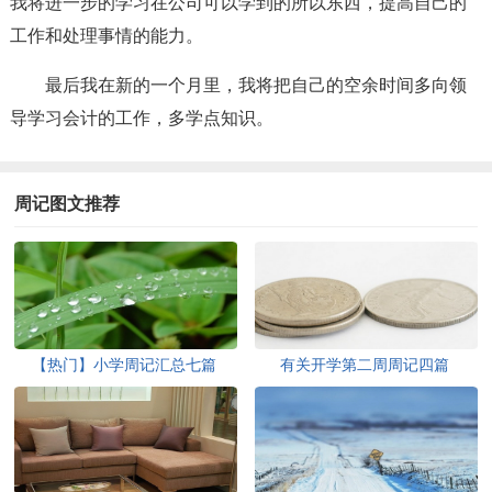
我将进一步的学习在公司可以学到的所以东西，提高自己的
工作和处理事情的能力。
最后我在新的一个月里，我将把自己的空余时间多向领
导学习会计的工作，多学点知识。
周记图文推荐
【热门】小学周记汇总七篇
有关开学第二周周记四篇