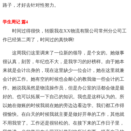
路子，才好去针对性努力。
学生周记 篇4
时间过得很快，转眼我在XX物流有限公司常州分公司工
作已经第二周了，时间过的真快啊!
这周我们这里调来了一位新的领导，是个女的。她做事
很认真，刻苦，年纪也不大，是我学习的好榜样。由于她本
来就是会计出身的，现在这里缺少一位会计，她在这里就兼
会计的工作。她有空的时候也会耐心的教我做一些会计的工
作。她说我虽然是物流操作员，但是办公室的活都会做是最
好的。也可以拓展一下自己的知识。我也是这样认为的。所
以她在做账的时候我就在她的旁边边看边学。我们都工作得
很愉快。在白天的时候我就主要是做好开单的工作，其他就
不用我管了。工作还是很轻松的。在接下来的工作日子里，