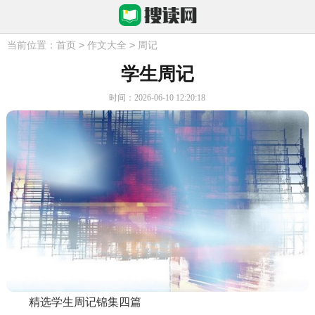
>
>
当前位置：
首页
作文大全
周记
学生周记
时间：2026-06-10 12:20:18
精选学生周记锦集四篇