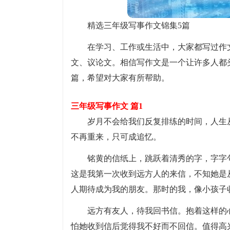
精选三年级写事作文锦集5篇
在学习、工作或生活中，大家都写过作
文、议论文。相信写作文是一个让许多人都
篇，希望对大家有所帮助。
三年级写事作文 篇1
岁月不会给我们反复排练的时间，人生
不再重来，只可成追忆。
铭黄的信纸上，跳跃着清秀的字，字字
这是我第一次收到远方人的来信，不知她是
人期待成为我的朋友。那时的我，像小孩子
远方有友人，待我回书信。抱着这样的
怕她收到信后觉得我不好而不回信。值得高