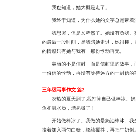
我也知道，她大概是走了。
我终于知道，为什么她的文字总是带着
我想哭，但是又释然了。她没有负我、
的最后一段时间，是我陪她走过，她很棒，
的情感只有她与我有，那份悸动再无。
美丽的不是信封，而是信封里的故事，
一份信的悸动，再没有等待远方的一封信的
三年级写事作文 篇2
炎热的夏天到了,我打算自己做棒冰。
鱼和潜水员，漂亮极了！
开始做棒冰了。我做的是奶油棒冰。我
接着加入两勺白糖，继续搅拌，再把牛奶倒