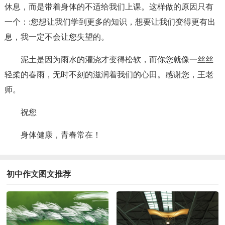
休息，而是带着身体的不适给我们上课。这样做的原因只有
一个：:您想让我们学到更多的知识，想要让我们变得更有出
息，我一定不会让您失望的。
泥土是因为雨水的灌浇才变得松软，而你您就像一丝丝
轻柔的春雨，无时不刻的滋润着我们的心田。感谢您，王老
师。
祝您
身体健康，青春常在！
初中作文图文推荐