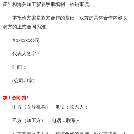
证》和海关加工贸易手册填制、核销事项。
本报价方案是双方合作的基础，双方的具体合作内容以
双方的正式合同为准。
Xxxxxxx公司
代表人签字：
时间：
(公司印章)
加工合同 篇3
甲方（医疗机构）：电话：联系人：
乙方（加工方）： 电话：联系人：
双方本着互惠互利，精诚合作的原则，经双方协商，甲