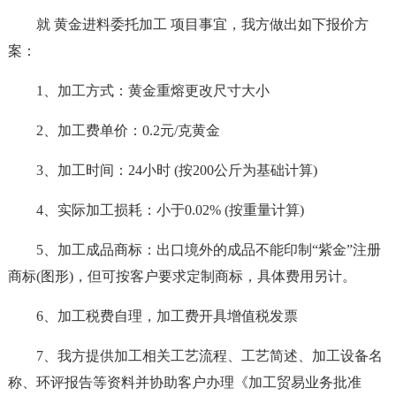
就 黄金进料委托加工 项目事宜，我方做出如下报价方
案：
1、加工方式：黄金重熔更改尺寸大小
2、加工费单价：0.2元/克黄金
3、加工时间：24小时 (按200公斤为基础计算)
4、实际加工损耗：小于0.02% (按重量计算)
5、加工成品商标：出口境外的成品不能印制“紫金”注册
商标(图形)，但可按客户要求定制商标，具体费用另计。
6、加工税费自理，加工费开具增值税发票
7、我方提供加工相关工艺流程、工艺简述、加工设备名
称、环评报告等资料并协助客户办理《加工贸易业务批准