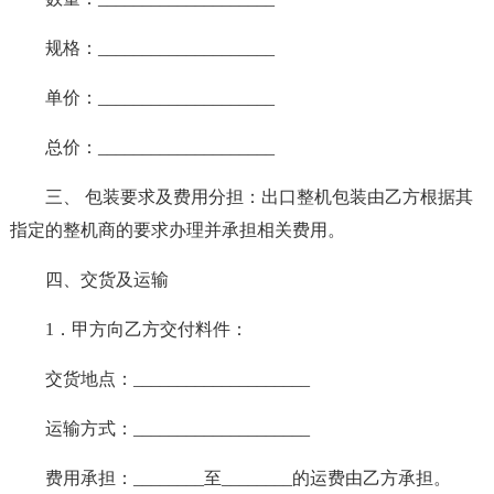
规格：____________________
单价：____________________
总价：____________________
三、 包装要求及费用分担：出口整机包装由乙方根据其
指定的整机商的要求办理并承担相关费用。
四、交货及运输
1．甲方向乙方交付料件：
交货地点：____________________
运输方式：____________________
费用承担：________至________的运费由乙方承担。