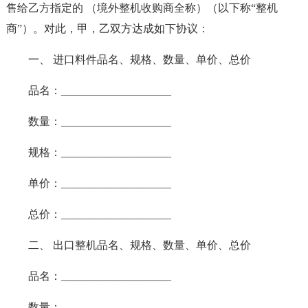
售给乙方指定的 （境外整机收购商全称）（以下称“整机
商”）。对此，甲，乙双方达成如下协议：
一、 进口料件品名、规格、数量、单价、总价
品名：____________________
数量：____________________
规格：____________________
单价：____________________
总价：____________________
二、 出口整机品名、规格、数量、单价、总价
品名：____________________
数量：____________________