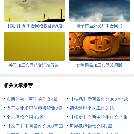
【实用】加工合同模板锦集9篇
电子产品外发加工合同书
关于加工合同范文汇编五篇
文教用品加工合同常用版
相关文章推荐
实用的初一军训的作文4篇
【精品】雪写景作文300字4篇
汽车专业求职信模板锦集8篇
销售经理个人工作总结
个人借款合同 15篇
【精华】文明中学生作文合集
【热门】雨写景作文300字四
七篇
房屋抵押贷款合同8篇