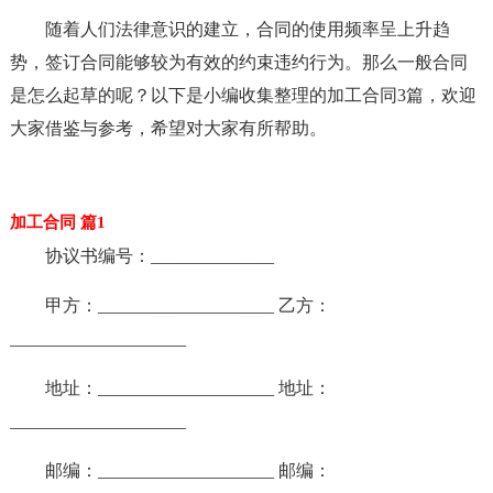
随着人们法律意识的建立，合同的使用频率呈上升趋
势，签订合同能够较为有效的约束违约行为。那么一般合同
是怎么起草的呢？以下是小编收集整理的加工合同3篇，欢迎
大家借鉴与参考，希望对大家有所帮助。
加工合同 篇1
协议书编号：______________
甲方：____________________ 乙方：
____________________
地址：____________________ 地址：
____________________
邮编：____________________ 邮编：