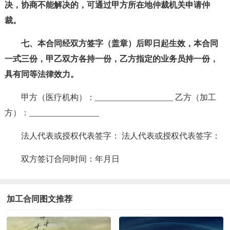
决，协商不能解决的，可通过甲方所在地仲裁机关申请仲
裁。
七、本合同经双方签字（盖章）后即日起生效，本合同
一式三份，甲乙双方各持一份，乙方指定的业务员持一份，
具有同等法律效力。
甲方（医疗机构）：___________________ 乙方（加工
方）：_________________
法人代表或授权代表签字： 法人代表或授权代表签字：
双方签订合同时间：年月日
加工合同图文推荐