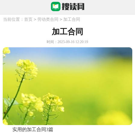
>
>
当前位置：
首页
劳动类合同
加工合同
加工合同
时间：2025-09-16 12:20:19
实用的加工合同3篇