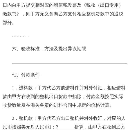
日内向甲方提交相对应的增值税发票及《税收（出口专用）
缴款书》，则甲方无义务向乙方支付相应整机货款中的退税
部分。
………．
六、验收标准，方法及提出异议期限
__________________________________________________
七、付款条件
1．进料款：甲方代乙方购进料件并对外付汇，相应进料
款由甲方在收到的整机出口货款中扣除；付款金额按照实际
收货数量及在海关备案的进料合同中规定的价格计算。
2．整机款：甲方代乙方出口整机并对外收汇，对应的人
民币按照美元对人民币1：?_______折算，由甲方在收到乙方