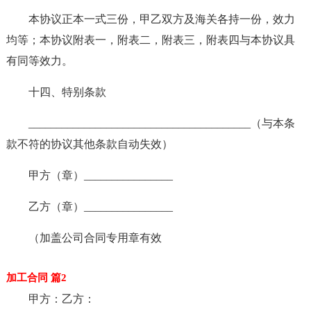
本协议正本一式三份，甲乙双方及海关各持一份，效力
均等；本协议附表一，附表二，附表三，附表四与本协议具
有同等效力。
十四、特别条款
________________________________________（与本条
款不符的协议其他条款自动失效）
甲方（章）________________
乙方（章）________________
（加盖公司合同专用章有效
加工合同 篇2
甲方：乙方：