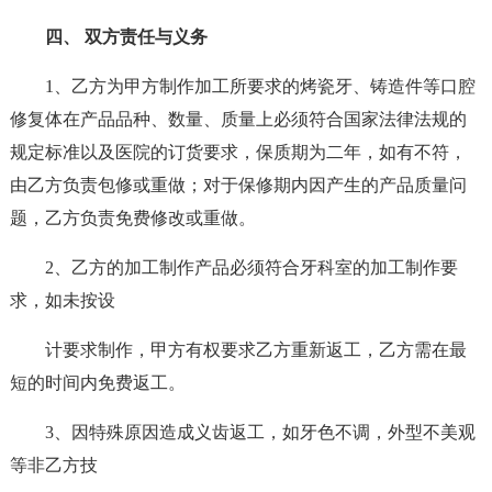
四、 双方责任与义务
1、乙方为甲方制作加工所要求的烤瓷牙、铸造件等口腔
修复体在产品品种、数量、质量上必须符合国家法律法规的
规定标准以及医院的订货要求，保质期为二年，如有不符，
由乙方负责包修或重做；对于保修期内因产生的产品质量问
题，乙方负责免费修改或重做。
2、乙方的加工制作产品必须符合牙科室的加工制作要
求，如未按设
计要求制作，甲方有权要求乙方重新返工，乙方需在最
短的时间内免费返工。
3、因特殊原因造成义齿返工，如牙色不调，外型不美观
等非乙方技