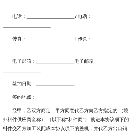
____________________
电话：____________________? 电话：
____________________
传真：____________________? 传真：
____________________
电子邮箱：________________电子邮箱：
________________
签约日期：________________
签约地点：________________
经甲，乙双方商定，甲方同意代乙方向乙方指定的 （境
外料件供应商全称） （以下称“料件商”） 购进本协议项下的
料件交乙方加工装配成本协议项下的整机，并代乙方出口销