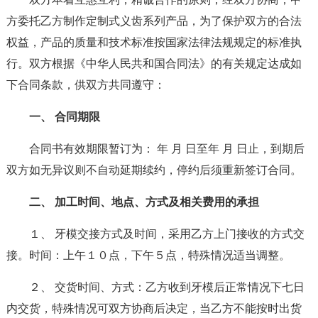
方委托乙方制作定制式义齿系列产品，为了保护双方的合法
权益，产品的质量和技术标准按国家法律法规规定的标准执
行。双方根据《中华人民共和国合同法》的有关规定达成如
下合同条款，供双方共同遵守：
一、 合同期限
合同书有效期限暂订为： 年 月 日至年 月 日止，到期后
双方如无异议则不自动延期续约，停约后须重新签订合同。
二、 加工时间、地点、方式及相关费用的承担
１、 牙模交接方式及时间，采用乙方上门接收的方式交
接。时间：上午１０点，下午５点，特殊情况适当调整。
２、 交货时间、方式：乙方收到牙模后正常情况下七日
内交货，特殊情况可双方协商后决定，当乙方不能按时出货