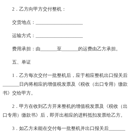
2．乙方向甲方交付整机：
交货地点：____________________
运输方式：____________________
费用承担：由_______至_______的运费由乙方承担。
五、单证
1．乙方每次交付一批整机后，应于相应整机出口报关后
_______日内将相应的增值税发票及《税收（出口专用）缴款
书》交给甲方。
2．甲方在收到乙方开来整机的增值税发票及《税收（出
口专用）缴款书》后，即开出相应的进料抵扣发票给乙方。
3．如乙方未能在交付每一批整机并出口报关后_______