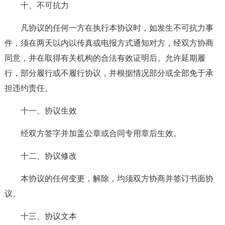
十、不可抗力
凡协议的任何一方在执行本协议时，如发生不可抗力事
件，须在两天以内以传真或电报方式通知对方，经双方协商
同意，并在取得有关机构的合法有效证明后。允许延期履
行，部分履行或不履行协议，并根据情况部分或全部免于承
担违约责任。
十一、协议生效
经双方签字并加盖公章或合同专用章后生效。
十二、协议修改
本协议的任何变更，解除，均须双方协商并签订书面协
议。
十三、协议文本